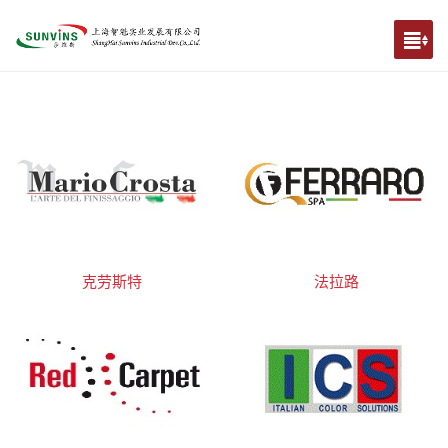
克劳斯特
法拉路