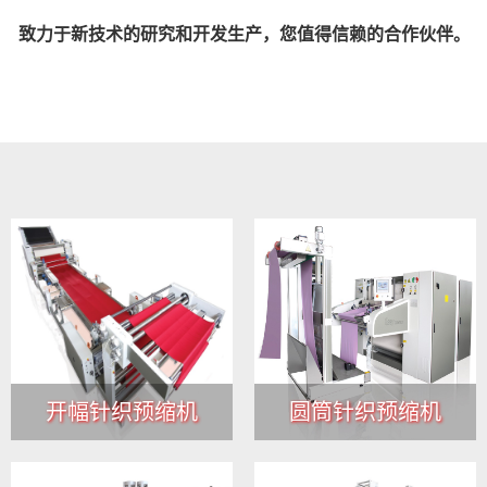
致力于新技术的研究和开发生产，您值得信赖的合作伙伴
。
开幅针织预缩机
圆筒针织预缩机