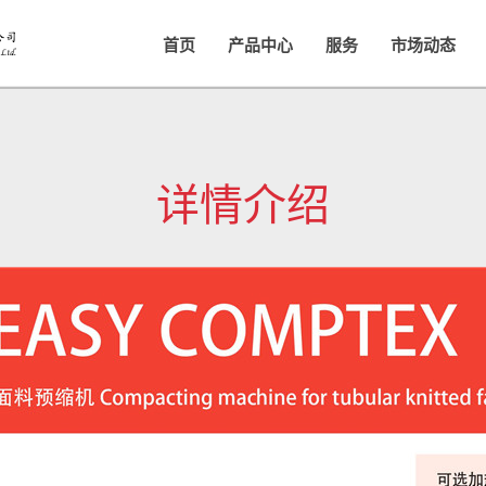
首页
产品中心
服务
市场动态
详情介绍