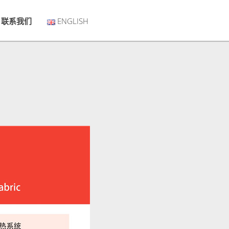
联系我们
ENGLISH