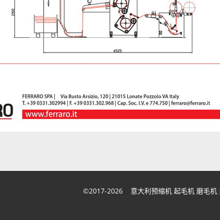
©2017-2026 意大利预缩机 起毛机 磨